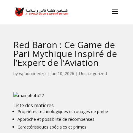
Red Baron : Ce Game de
Pari Mythique Inspiré de
l’Expert de l’Aviation
by
wpadminerlzp
|
Jun 10, 2026
|
Uncategorized
Liste des matières
Propriétés technologiques et rouages de partie
Approche et possibilité de récompenses
Caractéristiques spéciales et primes