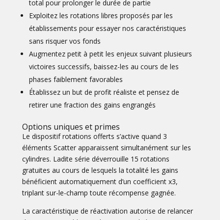
total pour prolonger le durée de partie
Exploitez les rotations libres proposés par les
établissements pour essayer nos caractéristiques
sans risquer vos fonds
Augmentez petit à petit les enjeux suivant plusieurs
victoires successifs, baissez-les au cours de les
phases faiblement favorables
Établissez un but de profit réaliste et pensez de
retirer une fraction des gains engrangés
Options uniques et primes
Le dispositif rotations offerts s’active quand 3
éléments Scatter apparaissent simultanément sur les
cylindres. Ladite série déverrouille 15 rotations
gratuites au cours de lesquels la totalité les gains
bénéficient automatiquement d’un coefficient x3,
triplant sur-le-champ toute récompense gagnée.
La caractéristique de réactivation autorise de relancer