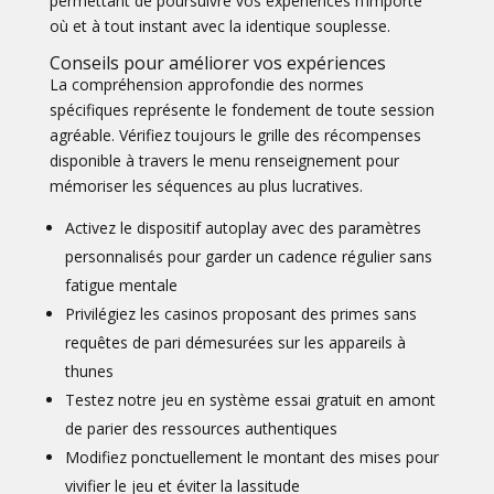
permettant de poursuivre vos expériences n’importe
où et à tout instant avec la identique souplesse.
Conseils pour améliorer vos expériences
La compréhension approfondie des normes
spécifiques représente le fondement de toute session
agréable. Vérifiez toujours le grille des récompenses
disponible à travers le menu renseignement pour
mémoriser les séquences au plus lucratives.
Activez le dispositif autoplay avec des paramètres
personnalisés pour garder un cadence régulier sans
fatigue mentale
Privilégiez les casinos proposant des primes sans
requêtes de pari démesurées sur les appareils à
thunes
Testez notre jeu en système essai gratuit en amont
de parier des ressources authentiques
Modifiez ponctuellement le montant des mises pour
vivifier le jeu et éviter la lassitude