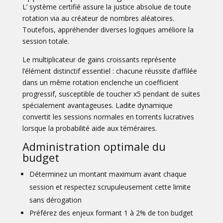
L’ système certifié assure la justice absolue de toute
rotation via au créateur de nombres aléatoires.
Toutefois, appréhender diverses logiques améliore la
session totale.
Le multiplicateur de gains croissants représente
l’élément distinctif essentiel : chacune réussite d’affilée
dans un même rotation enclenche un coefficient
progressif, susceptible de toucher x5 pendant de suites
spécialement avantageuses. Ladite dynamique
convertit les sessions normales en torrents lucratives
lorsque la probabilité aide aux téméraires.
Administration optimale du
budget
Déterminez un montant maximum avant chaque
session et respectez scrupuleusement cette limite
sans dérogation
Préférez des enjeux formant 1 à 2% de ton budget