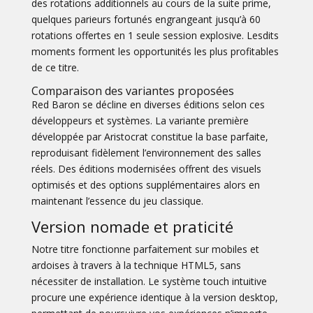
des rotations additionnels au cours de la suite prime,
quelques parieurs fortunés engrangeant jusqu’à 60
rotations offertes en 1 seule session explosive. Lesdits
moments forment les opportunités les plus profitables
de ce titre.
Comparaison des variantes proposées
Red Baron se décline en diverses éditions selon ces
développeurs et systèmes. La variante première
développée par Aristocrat constitue la base parfaite,
reproduisant fidèlement l’environnement des salles
réels. Des éditions modernisées offrent des visuels
optimisés et des options supplémentaires alors en
maintenant l’essence du jeu classique.
Version nomade et praticité
Notre titre fonctionne parfaitement sur mobiles et
ardoises à travers à la technique HTML5, sans
nécessiter de installation. Le système touch intuitive
procure une expérience identique à la version desktop,