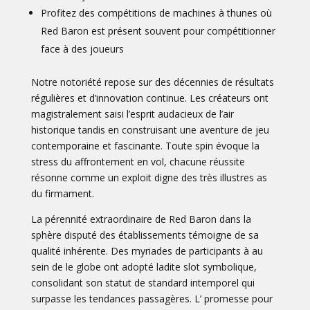
Profitez des compétitions de machines à thunes où
Red Baron est présent souvent pour compétitionner
face à des joueurs
Notre notoriété repose sur des décennies de résultats
régulières et d’innovation continue. Les créateurs ont
magistralement saisi l’esprit audacieux de l’air
historique tandis en construisant une aventure de jeu
contemporaine et fascinante. Toute spin évoque la
stress du affrontement en vol, chacune réussite
résonne comme un exploit digne des très illustres as
du firmament.
La pérennité extraordinaire de Red Baron dans la
sphère disputé des établissements témoigne de sa
qualité inhérente. Des myriades de participants à au
sein de le globe ont adopté ladite slot symbolique,
consolidant son statut de standard intemporel qui
surpasse les tendances passagères. L’ promesse pour