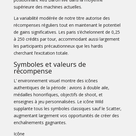
supérieure des machines actuelles.
La variabilité modérée de notre titre autorise des
récompenses réguliers tout en maintenant le potentiel
de gains significatives. Les paris s’échelonnent de 0,25
à 250 crédits par tour, accommodant aussi largement
les participants précautionneux que les hardis
cherchant l’excitation totale.
Symboles et valeurs de
récompense
L’ environnement visuel montre des icônes
authentiques de la période : avions à double aile,
médailles honorifiques, objectifs de shoot, et
enseignes à jeu personnalisées. Le icône Wild
supplante tous les symboles classiques sauf le Scatter,
augmentant largement vos opportunités de créer des
enchaînements gagnantes.
Icône