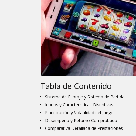
Tabla de Contenido
Sistema de Pilotaje y Sistema de Partida
Iconos y Características Distintivas
Planificación y Volatilidad del Juego
Desempeño y Retorno Comprobado
Comparativa Detallada de Prestaciones