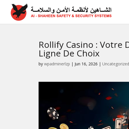
Rollify Casino : Votre
Ligne De Choix
by
wpadminerlzp
|
Jun 16, 2026
|
Uncategorize