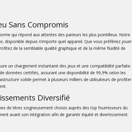
Jeu Sans Compromis
orme qui répond aux attentes des parieurs les plus pointilleux. Notre
te, disponible depuis n’importe quel appareil. Que vous préfériez jouer
fitez de la semblable qualité graphique et de la même fluidité de
ure un chargement instantané des jeux et une compatibilité parfaite
 données certifiés, assurant une disponibilité de 99,9% selon les
rastructure solide permet à plusieurs milliers de utilisateurs de profiter
ent.
issements Diversifié
ines de titres soigneusement choisis auprès des top fournisseurs du
t avant son intégration afin de garantir équité et divertissement.