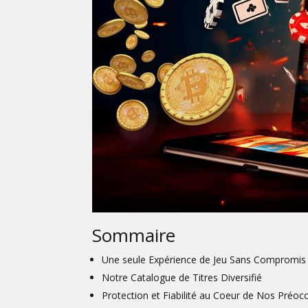
Sommaire
Une seule Expérience de Jeu Sans Compromis
Notre Catalogue de Titres Diversifié
Protection et Fiabilité au Coeur de Nos Préoc