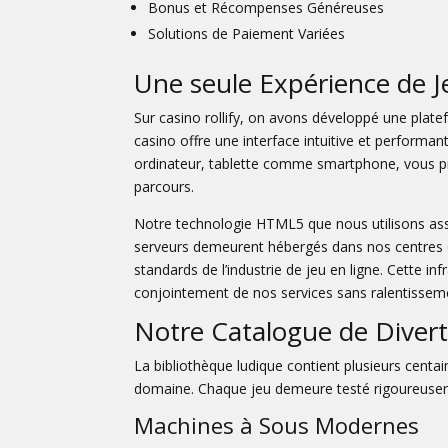
Bonus et Récompenses Généreuses
Solutions de Paiement Variées
Une seule Expérience de 
Sur
casino rollify
, on avons développé une platef
casino offre une interface intuitive et performan
ordinateur, tablette comme smartphone, vous pro
parcours.
Notre technologie HTML5 que nous utilisons ass
serveurs demeurent hébergés dans nos centres de
standards de l’industrie de jeu en ligne. Cette inf
conjointement de nos services sans ralentissem
Notre Catalogue de Divert
La bibliothèque ludique contient plusieurs centa
domaine. Chaque jeu demeure testé rigoureusemen
Machines à Sous Modernes