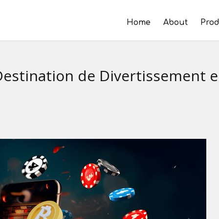
Home
About
Prod
 Destination de Divertissement 
d