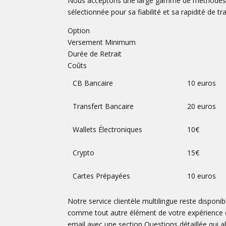
Nous acceptons une large gamme de méthodes de
sélectionnée pour sa fiabilité et sa rapidité de tr
Option
Versement Minimum
Durée de Retrait
Coûts
CB Bancaire
10 euros
Transfert Bancaire
20 euros
Wallets Électroniques
10€
Crypto
15€
Cartes Prépayées
10 euros
Notre service clientèle multilingue reste dispon
comme tout autre élément de votre expérience de
email avec une section Questions détaillée qui ab