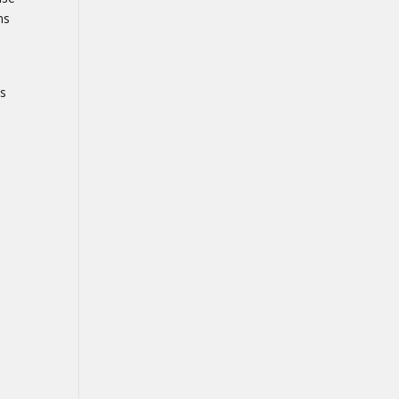
ns
es