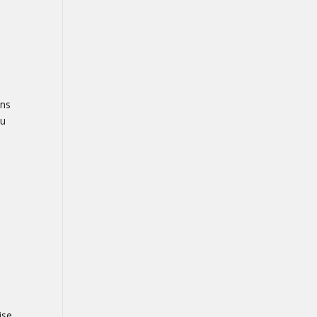
ons
du
ise