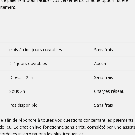
 paiement pour faciliter vos versements. Chaque option fut été
aitement.
trois à cinq jours ouvrables
Sans frais
2-4 jours ouvrables
Aucun
Direct – 24h
Sans frais
Sous 2h
Charges réseau
Pas disponible
Sans frais
ible afin de répondre à toutes vos questions concernant les paiements
 jeu. Le chat en live fonctionne sans arrêt, complété par une assis
orde les interrogations les plus fréquentes.