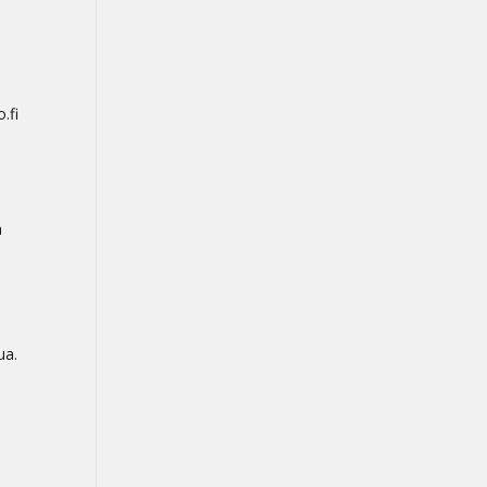
.fi
n
a
ua.