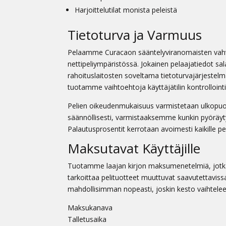
Harjoittelutilat monista peleistä
Tietoturva ja Varmuus
Pelaamme Curacaon sääntelyviranomaisten vahvi
nettipeliympäristössä. Jokainen pelaajatiedot s
rahoituslaitosten soveltama tietoturvajärjestelm
tuotamme vaihtoehtoja käyttäjätilin kontrollointi
Pelien oikeudenmukaisuus varmistetaan ulkopuoli
säännöllisesti, varmistaaksemme kunkin pyöräy
Palautusprosentit kerrotaan avoimesti kaikille pel
Maksutavat Käyttäjille
Tuotamme laajan kirjon maksumenetelmiä, jotka 
tarkoittaa pelituotteet muuttuvat saavutettaviss
mahdollisimman nopeasti, joskin kesto vaihtelee
Maksukanava
Talletusaika