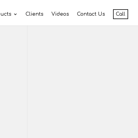
ucts
Clients
Videos
Contact Us
Call