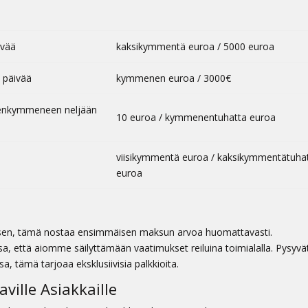
ivää
kaksikymmentä euroa / 5000 euroa
n päivää
kymmenen euroa / 3000€
eenkymmeneen neljään
10 euroa / kymmenentuhatta euroa
viisikymmentä euroa / kaksikymmentätuha
euroa
ksen, tämä nostaa ensimmäisen maksun arvoa huomattavasti.
sa, että aiomme säilyttämään vaatimukset reiluina toimialalla. Pysyvä
a, tämä tarjoaa eksklusiivisia palkkioita.
ville Asiakkaille