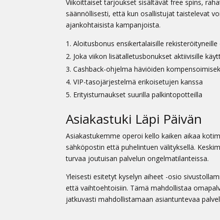
Viikoittaiset tarjoukset sisältävät free spins, r
säännöllisesti, että kun osallistujat taistelevat
ajankohtaisista kampanjoista.
Aloitusbonus ensikertalaisille rekisteröityneille 
Joka viikon lisätalletusbonukset aktiivisille käytt
Cashback-ohjelma häviöiden kompensoimisek
VIP-tasojärjestelmä erikoisetujen kanssa
Erityisturnaukset suurilla palkintopotteilla
Asiakastuki Läpi Päivän
Asiakastukemme operoi kello kaiken aikaa kotimais
sähköpostin että puhelintuen välityksellä. Keski
turvaa joutuisan palvelun ongelmatilanteissa.
Yleisesti esitetyt kyselyn aiheet -osio sivustolla
että vaihtoehtoisiin. Tämä mahdollistaa omapal
jatkuvasti mahdollistamaan asiantuntevaa palvel