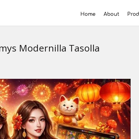
Home
About
Prod
ämys Modernilla Tasolla