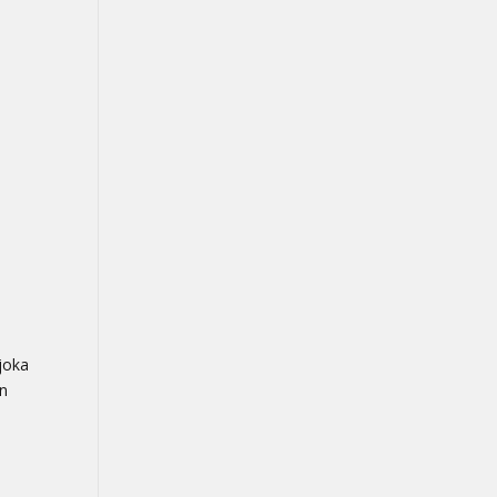
joka
än