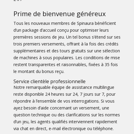
Prime de bienvenue généreux
Tous les nouveaux membres de Spinaura bénéficient
d’un package d’accueil conçu pour optimiser leurs
premières sessions de jeu. Un tel bonus s’étend sur ses
trois premiers versements, offrant à la fois des crédits
supplémentaires et des tours gratuits sur une sélection
de machines à sous populaires. Les conditions de mise
restent transparentes et raisonnables, fixées à 35 fois
le montant du bonus reçu.
Service clientèle professionnelle
Notre remarquable équipe de assistance multilingue
reste disponible 24 heures sur 24, 7 jours sur 7, pour
répondre à l’ensemble de vos interrogations. Si vous
ayez besoin d’aide concernant un versement, une
question technique ou des clarifications sur les normes
d’un jeu, les agents qualifiés interviennent rapidement
via chat en direct, e-mail électronique ou téléphone.