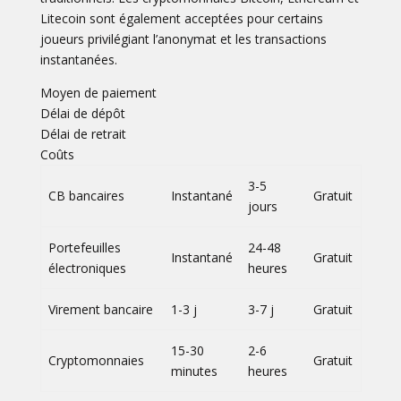
Litecoin sont également acceptées pour certains
joueurs privilégiant l’anonymat et les transactions
instantanées.
Moyen de paiement
Délai de dépôt
Délai de retrait
Coûts
3-5
CB bancaires
Instantané
Gratuit
jours
Portefeuilles
24-48
Instantané
Gratuit
électroniques
heures
Virement bancaire
1-3 j
3-7 j
Gratuit
15-30
2-6
Cryptomonnaies
Gratuit
minutes
heures