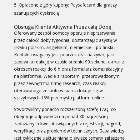
Opłacone z góry kupony: Paysafecard dla graczy
szanujących dyskrecję
Obsługa Klienta Aktywna Przez całą Dobę
Oferowany zespół pomocy operuje nieprzerwanie
przez całość doby tygodnia, dostarczając asystę w
języku polskim, angielskim, niemieckiej i po fińsku.
Kontakt osiągalny jest poprzez czat na żywo, jaki
zapewnia reakcję w czasie średnio 90 sekund, e-mail z
okresem reakcji do 6 h oraz formularz komunikacyjny
na platformie. Wedle z raportami przeprowadzonymi
przez zewnętrzną firmę research, czas reakcji
oferowanego zespołu wsparcia lokuje się w
szczytowych 15% przemysłu platform online.
Stworzyliśmy ponadto rozszerzoną strefę FAQ, co
obejmuje odpowiedzi na ponad 80 najczęściej
zadawanych kwestii związanych z rejestracji, nagród,
weryfikacji oraz problemów technicznych. База wiedzy
jest cyklicznie uaktualniana o świeże tematy zgłaszane