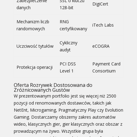
Zabezpieczenie
SSL o kluczu
DigiCert
danych
128-bit
Mechanizm liczb
RNG
iTech Labs
randomowych
certyfikowany
Cykliczny
Uczciwość tytułów
eCOGRA
audyt
PCI DSS
Payment Card
Protekcja operacji
Level 1
Consortium
Oferta Rozrywek Dostosowana do
Zróżnicowanych Gustów
W prezentowanym portfolio jest się więcej niż 2500
pozycji od renomowanych dostawców, takich jak
NetEnt, Microgaming, Pragmatyczny Play czy Evolution
Gaming. Dostarczamy obszerny zakres automatów
wideo, klasycznych gier, gier klasycznych oraz obszar z
prowadzącym na żywo. Wszystkie grupa była