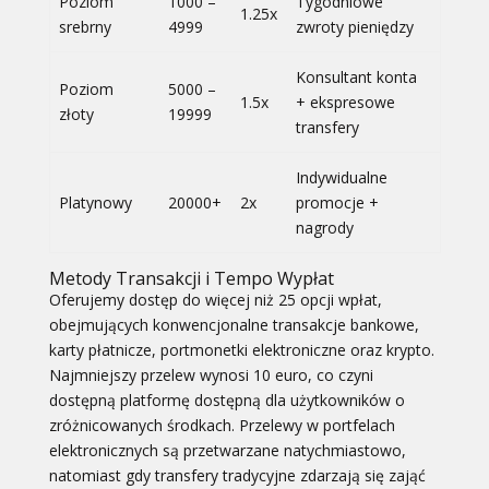
Poziom
1000 –
Tygodniowe
1.25x
srebrny
4999
zwroty pieniędzy
Konsultant konta
Poziom
5000 –
1.5x
+ ekspresowe
złoty
19999
transfery
Indywidualne
Platynowy
20000+
2x
promocje +
nagrody
Metody Transakcji i Tempo Wypłat
Oferujemy dostęp do więcej niż 25 opcji wpłat,
obejmujących konwencjonalne transakcje bankowe,
karty płatnicze, portmonetki elektroniczne oraz krypto.
Najmniejszy przelew wynosi 10 euro, co czyni
dostępną platformę dostępną dla użytkowników o
zróżnicowanych środkach. Przelewy w portfelach
elektronicznych są przetwarzane natychmiastowo,
natomiast gdy transfery tradycyjne zdarzają się zająć