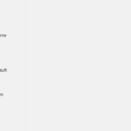
erne
äuft
en