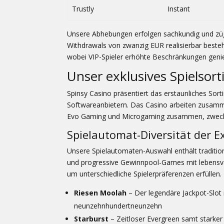
Trustly
Instant
Unsere Abhebungen erfolgen sachkundig und zügi
Withdrawals von zwanzig EUR realisierbar beste
wobei VIP-Spieler erhöhte Beschränkungen gen
Unser exklusives Spielsor
Spinsy Casino präsentiert das erstaunliches Sor
Softwareanbietern. Das Casino arbeiten zusamm
Evo Gaming und Microgaming zusammen, zwecks
Spielautomat-Diversität der E
Unsere Spielautomaten-Auswahl enthält traditi
und progressive Gewinnpool-Games mit lebensve
um unterschiedliche Spielerpräferenzen erfüllen.
Riesen Moolah
– Der legendäre Jackpot-Slot
neunzehnhundertneunzehn
Starburst
– Zeitloser Evergreen samt starker