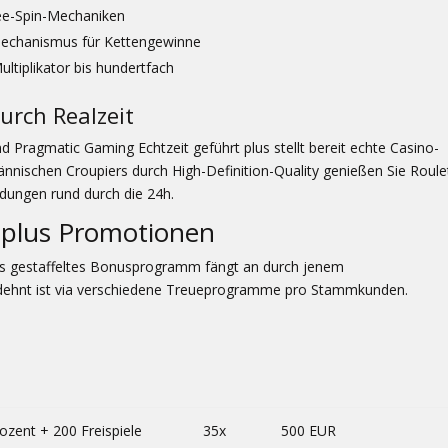
ee-Spin-Mechaniken
-Mechanismus für Kettengewinne
ultiplikator bis hundertfach
durch Realzeit
d Pragmatic Gaming Echtzeit geführt plus stellt bereit echte Casino-
nnischen Croupiers durch High-Definition-Quality genießen Sie Roule
dungen rund durch die 24h.
 plus Promotionen
Das gestaffeltes Bonusprogramm fängt an durch jenem
ehnt ist via verschiedene Treueprogramme pro Stammkunden.
ozent + 200 Freispiele
35x
500 EUR