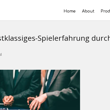
Home
About
Prod
rstklassiges-Spielerfahrung durc
ed