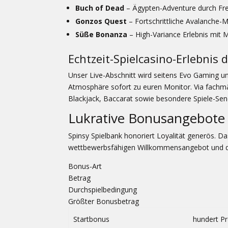
Buch of Dead
– Ägypten-Adventure durch Fr
Gonzos Quest
– Fortschrittliche Avalanche
Süße Bonanza
– High-Variance Erlebnis mit M
Echtzeit-Spielcasino-Erlebnis 
Unser Live-Abschnitt wird seitens Evo Gaming un
Atmosphäre sofort zu euren Monitor. Via fachmä
Blackjack, Baccarat sowie besondere Spiele-Sen
Lukrative Bonusangebote
Spinsy Spielbank honoriert Loyalität generös. 
wettbewerbsfähigen Willkommensangebot und d
Bonus-Art
Betrag
Durchspielbedingung
Größter Bonusbetrag
Startbonus
hundert Pr