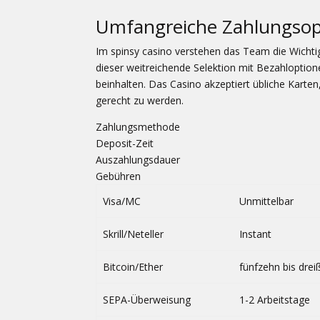
Umfangreiche Zahlungsopt
Im
spinsy casino
verstehen das Team die Wichtigk
dieser weitreichende Selektion mit Bezahlopti
beinhalten. Das Casino akzeptiert übliche Kart
gerecht zu werden.
Zahlungsmethode
Deposit-Zeit
Auszahlungsdauer
Gebühren
Visa/MC
Unmittelbar
Skrill/Neteller
Instant
Bitcoin/Ether
fünfzehn bis drei
SEPA-Überweisung
1-2 Arbeitstage