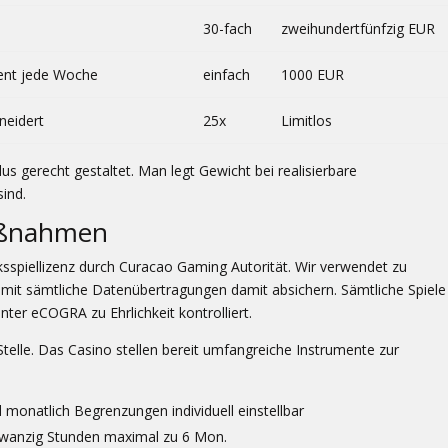
30-fach
zweihundertfünfzig EUR
ent jede Woche
einfach
1000 EUR
eidert
25x
Limitlos
us gerecht gestaltet. Man legt Gewicht bei realisierbare
sind.
maßnahmen
cksspiellizenz durch Curacao Gaming Autorität. Wir verwendet zu
it sämtliche Datenübertragungen damit absichern. Sämtliche Spiele
ter eCOGRA zu Ehrlichkeit kontrolliert.
 Stelle. Das Casino stellen bereit umfangreiche Instrumente zur
 monatlich Begrenzungen individuell einstellbar
wanzig Stunden maximal zu 6 Mon.