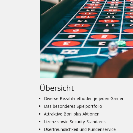
Übersicht
Diverse Bezahlmethoden je jeden Gamer
Das besonderes Spielportfolio
Attraktive Boni plus Aktionen
Lizenz sowie Security-Standards
Userfreundlichkeit und Kundenservice