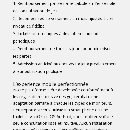
Remboursement par semaine calculé sur l’ensemble
de ton utilisation de jeu
Récompenses de versement du mois ajustés à ton
niveau de fidélité
Tickets automatiques à des loteries au sort
périodiques
Remboursement de tous les jours pour minimiser
les pertes
Admission anticipé aux nouveaux jeux préalablement
à leur publication publique
L’expérience mobile perfectionnée
Notre plateforme a été développée conformément à
les règles du responsive design, certifiant une
adaptation parfaite à chaque les types de moniteurs.
Peu importe si vous utilisiezun smartphone ou une
tablette, via iOS ou OS Android, vous profiterez d’une
seule consultation lisse et intuitive. Aucun installation
n’est pas nécessaire : il te est suffisant d’accéder à