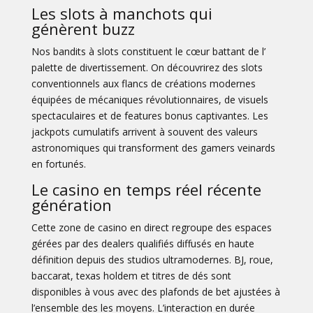
Les slots à manchots qui
génèrent buzz
Nos bandits à slots constituent le cœur battant de l’
palette de divertissement. On découvrirez des slots
conventionnels aux flancs de créations modernes
équipées de mécaniques révolutionnaires, de visuels
spectaculaires et de features bonus captivantes. Les
jackpots cumulatifs arrivent à souvent des valeurs
astronomiques qui transforment des gamers veinards
en fortunés.
Le casino en temps réel récente
génération
Cette zone de casino en direct regroupe des espaces
gérées par des dealers qualifiés diffusés en haute
définition depuis des studios ultramodernes. BJ, roue,
baccarat, texas holdem et titres de dés sont
disponibles à vous avec des plafonds de bet ajustées à
l’ensemble des les moyens. L’interaction en durée