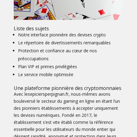
Liste des sujets
Notre interface pionnière des devises crypto
Le répertoire de divertissements remarquables
Protection et confiance au cœur de nos
préoccupations
Plan VIP et primes privilégiées
Le service mobile optimisée
Une plateforme pionnière des cryptomonnaies
Avec
lesepiciersperpignan.fr
, nous-mêmes avons
bouleversé le secteur du gaming en ligne en étant l’un
des pionniers établissements à accepter uniquement
les devises numériques. Fondé en 2017, le
établissement s’est vite établi comme la référence
essentielle pour les utilisateurs du monde entier qui
désirent rapidité, anonymat et protection dans leurs