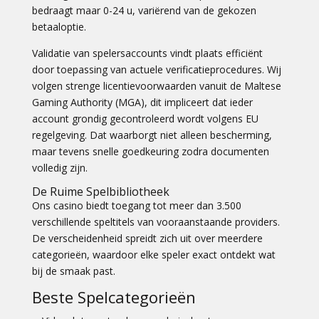
bedraagt maar 0-24 u, variërend van de gekozen
betaaloptie.
Validatie van spelersaccounts vindt plaats efficiënt
door toepassing van actuele verificatieprocedures. Wij
volgen strenge licentievoorwaarden vanuit de Maltese
Gaming Authority (MGA), dit impliceert dat ieder
account grondig gecontroleerd wordt volgens EU
regelgeving. Dat waarborgt niet alleen bescherming,
maar tevens snelle goedkeuring zodra documenten
volledig zijn.
De Ruime Spelbibliotheek
Ons casino biedt toegang tot meer dan 3.500
verschillende speltitels van vooraanstaande providers.
De verscheidenheid spreidt zich uit over meerdere
categorieën, waardoor elke speler exact ontdekt wat
bij de smaak past.
Beste Spelcategorieën