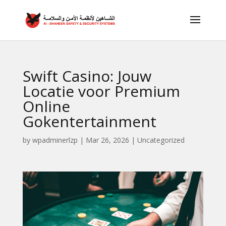
Swift Casino: Jouw
Locatie voor Premium
Online
Gokentertainment
by
wpadminerlzp
|
Mar 26, 2026
|
Uncategorized