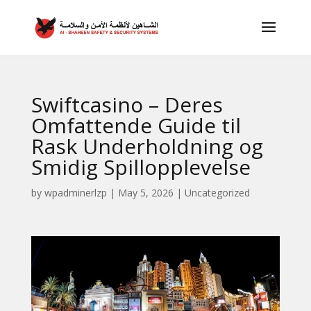
Swiftcasino – Deres
Omfattende Guide til
Rask Underholdning og
Smidig Spillopplevelse
by
wpadminerlzp
|
May 5, 2026
|
Uncategorized