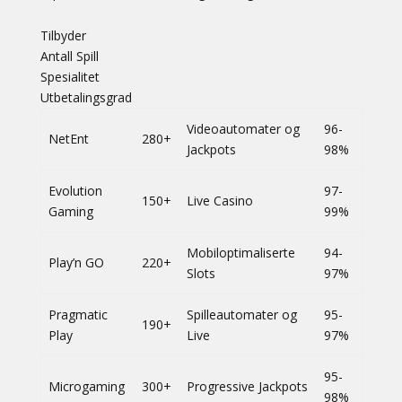
Tilbyder
Antall Spill
Spesialitet
Utbetalingsgrad
Videoautomater og
96-
NetEnt
280+
Jackpots
98%
Evolution
97-
150+
Live Casino
Gaming
99%
Mobiloptimaliserte
94-
Play’n GO
220+
Slots
97%
Pragmatic
Spilleautomater og
95-
190+
Play
Live
97%
95-
Microgaming
300+
Progressive Jackpots
98%