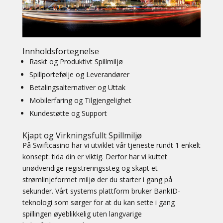
Innholdsfortegnelse
Raskt og Produktivt Spillmiljø
Spillportefølje og Leverandører
Betalingsalternativer og Uttak
Mobilerfaring og Tilgjengelighet
Kundestøtte og Support
Kjapt og Virkningsfullt Spillmiljø
På
Swiftcasino
har vi utviklet vår tjeneste rundt 1 enkelt
konsept: tida din er viktig. Derfor har vi kuttet
unødvendige registreringssteg og skapt et
strømlinjeformet miljø der du starter i gang på
sekunder. Vårt systems plattform bruker BankID-
teknologi som sørger for at du kan sette i gang
spillingen øyeblikkelig uten langvarige