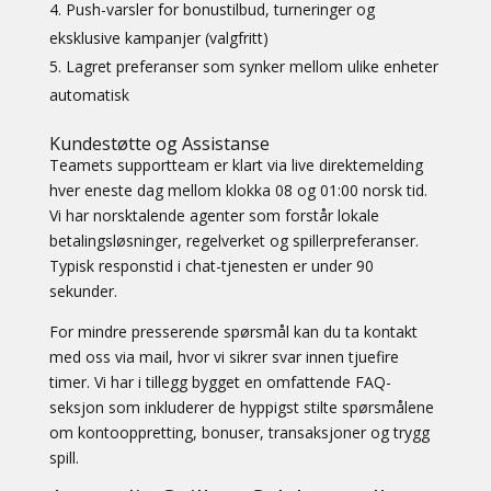
Push-varsler for bonustilbud, turneringer og
eksklusive kampanjer (valgfritt)
Lagret preferanser som synker mellom ulike enheter
automatisk
Kundestøtte og Assistanse
Teamets supportteam er klart via live direktemelding
hver eneste dag mellom klokka 08 og 01:00 norsk tid.
Vi har norsktalende agenter som forstår lokale
betalingsløsninger, regelverket og spillerpreferanser.
Typisk responstid i chat-tjenesten er under 90
sekunder.
For mindre presserende spørsmål kan du ta kontakt
med oss via mail, hvor vi sikrer svar innen tjuefire
timer. Vi har i tillegg bygget en omfattende FAQ-
seksjon som inkluderer de hyppigst stilte spørsmålene
om kontooppretting, bonuser, transaksjoner og trygg
spill.