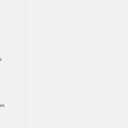
e
urs