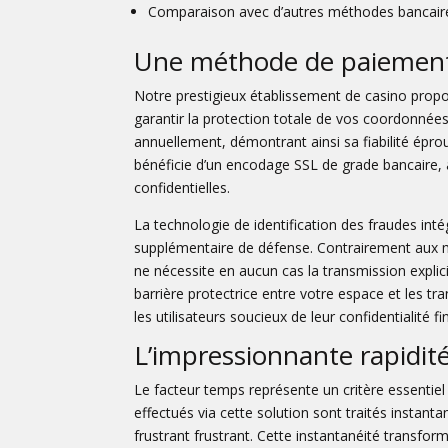
Comparaison avec d’autres méthodes bancair
Une méthode de paiement 
Notre prestigieux établissement de casino pro
garantir la protection totale de vos coordonnées 
annuellement, démontrant ainsi sa fiabilité épr
bénéficie d’un encodage SSL de grade bancaire,
confidentielles.
La technologie de identification des fraudes inté
supplémentaire de défense. Contrairement aux m
ne nécessite en aucun cas la transmission explic
barrière protectrice entre votre espace et les tr
les utilisateurs soucieux de leur confidentialité fi
L’impressionnante rapidité
Le facteur temps représente un critère essentiel
effectués via cette solution sont traités insta
frustrant frustrant. Cette instantanéité transfo