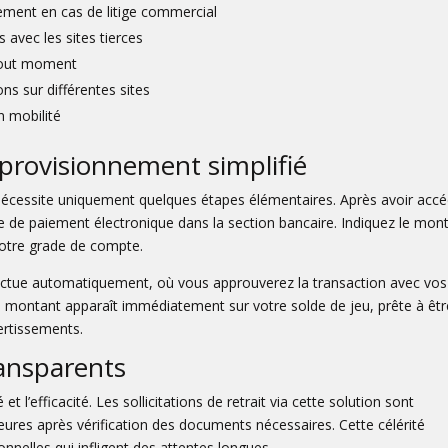
ement en cas de litige commercial
avec les sites tierces
 tout moment
ons sur différentes sites
n mobilité
provisionnement simplifié
 nécessite uniquement quelques étapes élémentaires. Après avoir acc
 de paiement électronique dans la section bancaire. Indiquez le mon
votre grade de compte.
ffectue automatiquement, où vous approuverez la transaction avec vos
la montant apparaît immédiatement sur votre solde de jeu, prête à êtr
vertissements.
ransparents
 et l’efficacité. Les sollicitations de retrait via cette solution sont
ures après vérification des documents nécessaires. Cette célérité
nnelles qui infligent des attentes longues.