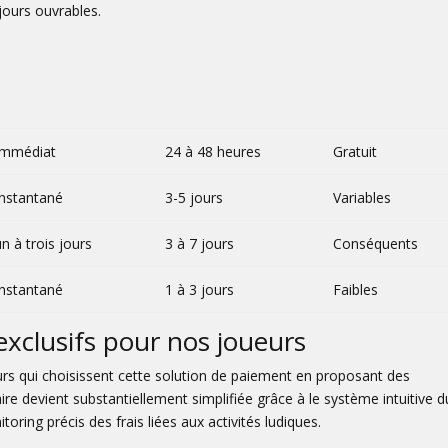
 jours ouvrables.
Immédiat
24 à 48 heures
Gratuit
Instantané
3-5 jours
Variables
n à trois jours
3 à 7 jours
Conséquents
Instantané
1 à 3 jours
Faibles
xclusifs pour nos joueurs
rs qui choisissent cette solution de paiement en proposant des
ire devient substantiellement simplifiée grâce à le système intuitive d
ring précis des frais liées aux activités ludiques.