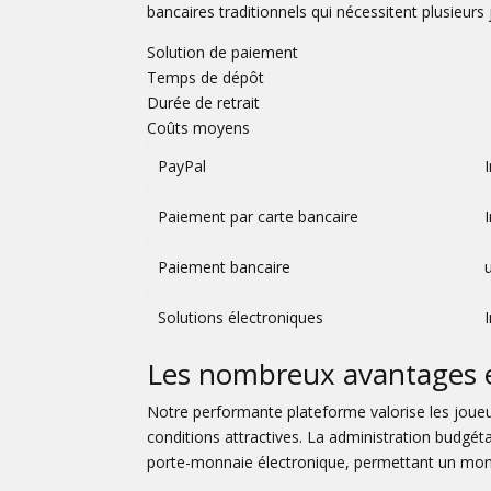
bancaires traditionnels qui nécessitent plusieurs
Solution de paiement
Temps de dépôt
Durée de retrait
Coûts moyens
PayPal
Paiement par carte bancaire
Paiement bancaire
u
Solutions électroniques
Les nombreux avantages e
Notre performante plateforme valorise les joueu
conditions attractives. La administration budgéta
porte-monnaie électronique, permettant un monito