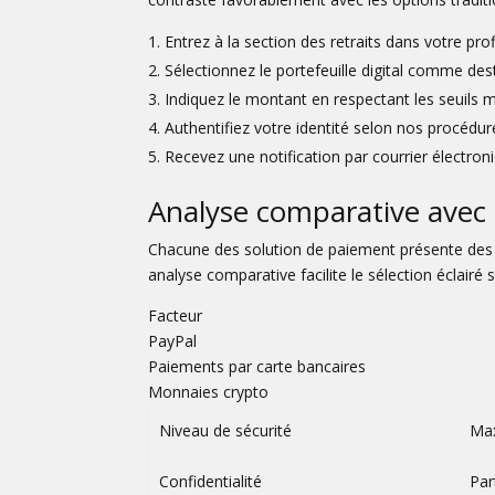
Entrez à la section des retraits dans votre prof
Sélectionnez le portefeuille digital comme de
Indiquez le montant en respectant les seuil
Authentifiez votre identité selon nos procédur
Recevez une notification par courrier électron
Analyse comparative avec
Chacune des solution de paiement présente des ca
analyse comparative facilite le sélection éclairé 
Facteur
PayPal
Paiements par carte bancaires
Monnaies crypto
Niveau de sécurité
Ma
Confidentialité
Par