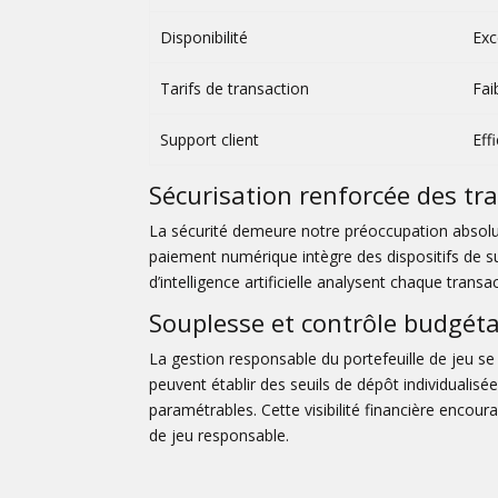
Disponibilité
Exc
Tarifs de transaction
Fai
Support client
Eff
Sécurisation renforcée des tr
La sécurité demeure notre préoccupation absolue
paiement numérique intègre des dispositifs de su
d’intelligence artificielle analysent chaque trans
Souplesse et contrôle budgéta
La gestion responsable du portefeuille de jeu se f
peuvent établir des seuils de dépôt individualis
paramétrables. Cette visibilité financière encou
de jeu responsable.