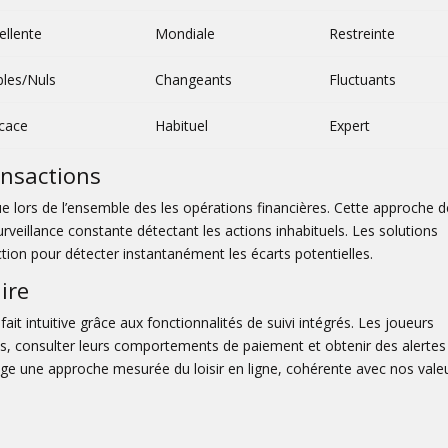
ellente
Mondiale
Restreinte
bles/Nuls
Changeants
Fluctuants
icace
Habituel
Expert
ansactions
 lors de l’ensemble des les opérations financières. Cette approche d
rveillance constante détectant les actions inhabituels. Les solutions
action pour détecter instantanément les écarts potentielles.
ire
ait intuitive grâce aux fonctionnalités de suivi intégrés. Les joueurs
ées, consulter leurs comportements de paiement et obtenir des alertes
rage une approche mesurée du loisir en ligne, cohérente avec nos vale