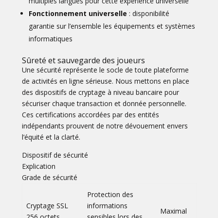
multiples langues pour cette expérience universelle
Fonctionnement universelle
: disponibilité
garantie sur l’ensemble les équipements et systèmes
informatiques
Sûreté et sauvegarde des joueurs
Une sécurité représente le socle de toute plateforme
de activités en ligne sérieuse. Nous mettons en place
des dispositifs de cryptage à niveau bancaire pour
sécuriser chaque transaction et donnée personnelle.
Ces certifications accordées par des entités
indépendants prouvent de notre dévouement envers
l’équité et la clarté.
Dispositif de sécurité
Explication
Grade de sécurité
Protection des
Cryptage SSL
informations
Maximal
256 octets
sensibles lors des