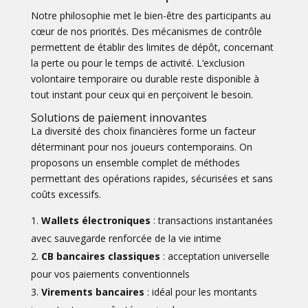
Notre philosophie met le bien-être des participants au
cœur de nos priorités. Des mécanismes de contrôle
permettent de établir des limites de dépôt, concernant
la perte ou pour le temps de activité. L’exclusion
volontaire temporaire ou durable reste disponible à
tout instant pour ceux qui en perçoivent le besoin.
Solutions de paiement innovantes
La diversité des choix financières forme un facteur
déterminant pour nos joueurs contemporains. On
proposons un ensemble complet de méthodes
permettant des opérations rapides, sécurisées et sans
coûts excessifs.
Wallets électroniques
: transactions instantanées
avec sauvegarde renforcée de la vie intime
CB bancaires classiques
: acceptation universelle
pour vos paiements conventionnels
Virements bancaires
: idéal pour les montants