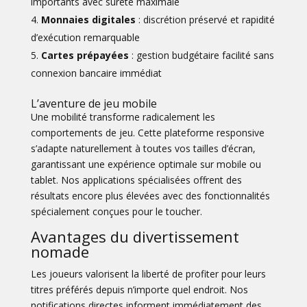
importants avec sûreté maximale
Monnaies digitales
: discrétion préservé et rapidité
d’exécution remarquable
Cartes prépayées
: gestion budgétaire facilité sans
connexion bancaire immédiat
L’aventure de jeu mobile
Une mobilité transforme radicalement les
comportements de jeu. Cette plateforme responsive
s’adapte naturellement à toutes vos tailles d’écran,
garantissant une expérience optimale sur mobile ou
tablet. Nos applications spécialisées offrent des
résultats encore plus élevées avec des fonctionnalités
spécialement conçues pour le toucher.
Avantages du divertissement
nomade
Les joueurs valorisent la liberté de profiter pour leurs
titres préférés depuis n’importe quel endroit. Nos
notifications directes informent immédiatement des