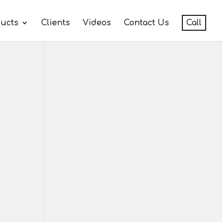
ucts
Clients
Videos
Contact Us
Call