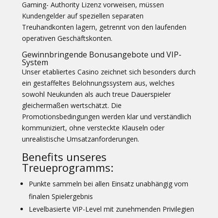
Gaming- Authority Lizenz vorweisen, müssen
Kundengelder auf speziellen separaten
Treuhandkonten lagern, getrennt von den laufenden
operativen Geschäftskonten.
Gewinnbringende Bonusangebote und VIP-
System
Unser etabliertes Casino zeichnet sich besonders durch
ein gestaffeltes Belohnungssystem aus, welches
sowohl Neukunden als auch treue Dauerspieler
gleichermaßen wertschätzt. Die
Promotionsbedingungen werden klar und verständlich
kommuniziert, ohne versteckte Klauseln oder
unrealistische Umsatzanforderungen.
Benefits unseres
Treueprogramms:
Punkte sammeln bei allen Einsatz unabhängig vom
finalen Spielergebnis
Levelbasierte VIP-Level mit zunehmenden Privilegien