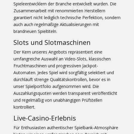
Spieleentwicklern der Branche entwickelt wurden. Die
Zusammenarbeit mit renommierten Herstellern
garantiert nicht lediglich technische Perfektion, sondern
auch auch regelmäßige Aktualisierungen mit
brandneuen Spieltiteln.
Slots und Slotmaschinen
Der Kern unseres Angebots repräsentiert eine
umfangreiche Auswahl an Video-Slots, klassischen
Fruchtmaschinen und progressiven Jackpot-
Automaten. Jedes Spiel wird sorgfältig selektiert und
durchläuft strenge Qualitätskontrollen, bevor es in
unser Spielportfolio aufgenommen wird. Die
Auszahlungsquoten werden transparent veröffentlicht
und regelmäßig von unabhängigen Prüfstellen
kontrolliert.
Live-Casino-Erlebnis
Für Enthusiasten authentischer Spielbank-Atmosphäre