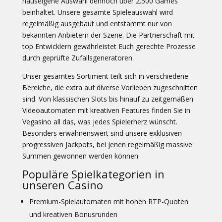
hauseigene Auswahl dennoch über 2.500 Games
beinhaltet. Unsere gesamte Spieleauswahl wird
regelmäßig ausgebaut und entstammt nur von
bekannten Anbietern der Szene. Die Partnerschaft mit
top Entwicklern gewährleistet Euch gerechte Prozesse
durch geprüfte Zufallsgeneratoren.
Unser gesamtes Sortiment teilt sich in verschiedene
Bereiche, die extra auf diverse Vorlieben zugeschnitten
sind. Von klassischen Slots bis hinauf zu zeitgemäßen
Videoautomaten mit kreativen Features finden Sie in
Vegasino all das, was jedes Spielerherz wünscht.
Besonders erwähnenswert sind unsere exklusiven
progressiven Jackpots, bei jenen regelmäßig massive
Summen gewonnen werden können.
Populäre Spielkategorien in
unseren Casino
Premium-Spielautomaten mit hohen RTP-Quoten
und kreativen Bonusrunden