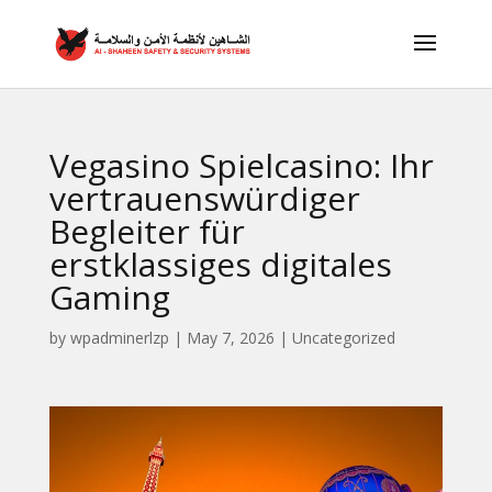
Vegasino Spielcasino: Ihr
vertrauenswürdiger
Begleiter für
erstklassiges digitales
Gaming
by
wpadminerlzp
|
May 7, 2026
|
Uncategorized