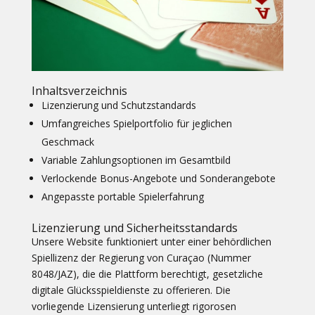
Inhaltsverzeichnis
Lizenzierung und Schutzstandards
Umfangreiches Spielportfolio für jeglichen
Geschmack
Variable Zahlungsoptionen im Gesamtbild
Verlockende Bonus-Angebote und Sonderangebote
Angepasste portable Spielerfahrung
Lizenzierung und Sicherheitsstandards
Unsere Website funktioniert unter einer behördlichen
Spiellizenz der Regierung von Curaçao (Nummer
8048/JAZ), die die Plattform berechtigt, gesetzliche
digitale Glücksspieldienste zu offerieren. Die
vorliegende Lizensierung unterliegt rigorosen