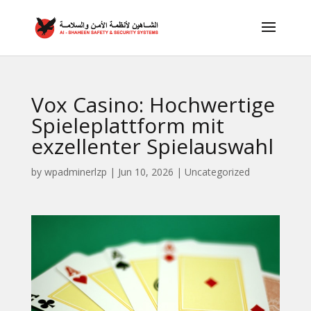
Vox Casino: Hochwertige
Spieleplattform mit
exzellenter Spielauswahl
by
wpadminerlzp
|
Jun 10, 2026
|
Uncategorized