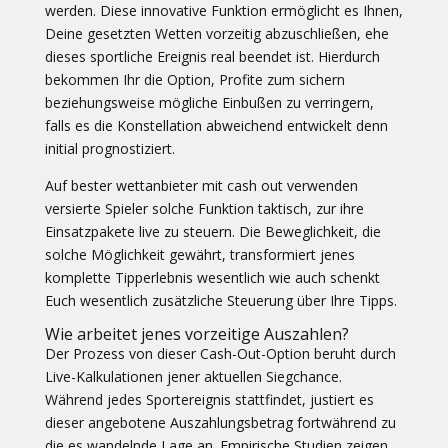
werden. Diese innovative Funktion ermöglicht es Ihnen,
Deine gesetzten Wetten vorzeitig abzuschließen, ehe
dieses sportliche Ereignis real beendet ist. Hierdurch
bekommen Ihr die Option, Profite zum sichern
beziehungsweise mögliche Einbußen zu verringern,
falls es die Konstellation abweichend entwickelt denn
initial prognostiziert.
Auf
bester wettanbieter mit cash out
verwenden
versierte Spieler solche Funktion taktisch, zur ihre
Einsatzpakete live zu steuern. Die Beweglichkeit, die
solche Möglichkeit gewährt, transformiert jenes
komplette Tipperlebnis wesentlich wie auch schenkt
Euch wesentlich zusätzliche Steuerung über Ihre Tipps.
Wie arbeitet jenes vorzeitige Auszahlen?
Der Prozess von dieser Cash-Out-Option beruht durch
Live-Kalkulationen jener aktuellen Siegchance.
Während jedes Sportereignis stattfindet, justiert es
dieser angebotene Auszahlungsbetrag fortwährend zu
die es wandelnde Lage an. Empirische Studien zeigen,