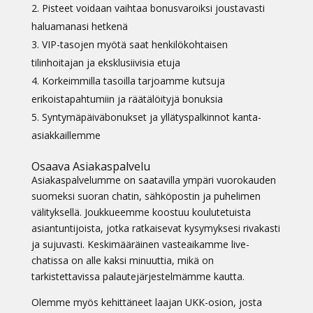
Pisteet voidaan vaihtaa bonusvaroiksi joustavasti
haluamanasi hetkenä
VIP-tasojen myötä saat henkilökohtaisen
tilinhoitajan ja eksklusiivisia etuja
Korkeimmilla tasoilla tarjoamme kutsuja
erikoistapahtumiin ja räätälöityjä bonuksia
Syntymäpäiväbonukset ja yllätyspalkinnot kanta-
asiakkaillemme
Osaava Asiakaspalvelu
Asiakaspalvelumme on saatavilla ympäri vuorokauden
suomeksi suoran chatin, sähköpostin ja puhelimen
välityksellä. Joukkueemme koostuu koulutetuista
asiantuntijoista, jotka ratkaisevat kysymyksesi rivakasti
ja sujuvasti. Keskimääräinen vasteaikamme live-
chatissa on alle kaksi minuuttia, mikä on
tarkistettavissa palautejärjestelmämme kautta.
Olemme myös kehittäneet laajan UKK-osion, josta