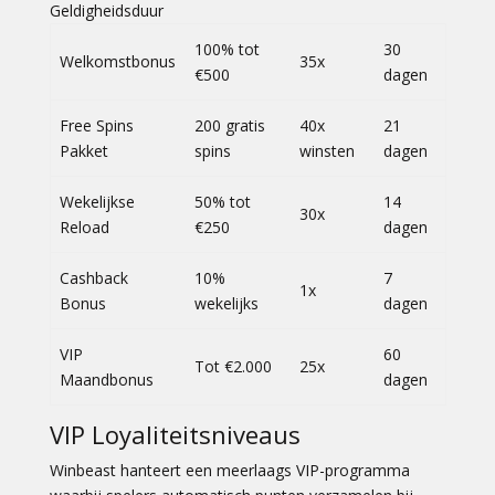
Geldigheidsduur
100% tot
30
Welkomstbonus
35x
€500
dagen
Free Spins
200 gratis
40x
21
Pakket
spins
winsten
dagen
Wekelijkse
50% tot
14
30x
Reload
€250
dagen
Cashback
10%
7
1x
Bonus
wekelijks
dagen
VIP
60
Tot €2.000
25x
Maandbonus
dagen
VIP Loyaliteitsniveaus
Winbeast hanteert een meerlaags VIP-programma