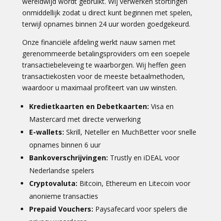
wereldwijd wordt gebruikt. Wij verwerken stortingen
onmiddellijk zodat u direct kunt beginnen met spelen,
terwijl opnames binnen 24 uur worden goedgekeurd.
Onze financiële afdeling werkt nauw samen met
gerenommeerde betalingsproviders om een soepele
transactiebeleveing te waarborgen. Wij heffen geen
transactiekosten voor de meeste betaalmethoden,
waardoor u maximaal profiteert van uw winsten.
Kredietkaarten en Debetkaarten:
Visa en
Mastercard met directe verwerking
E-wallets:
Skrill, Neteller en MuchBetter voor snelle
opnames binnen 6 uur
Bankoverschrijvingen:
Trustly en iDEAL voor
Nederlandse spelers
Cryptovaluta:
Bitcoin, Ethereum en Litecoin voor
anonieme transacties
Prepaid Vouchers:
Paysafecard voor spelers die