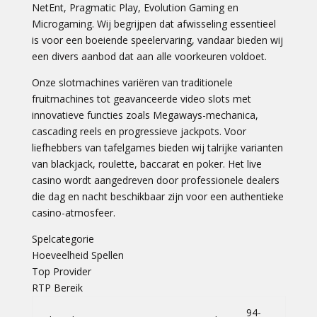
NetEnt, Pragmatic Play, Evolution Gaming en
Microgaming. Wij begrijpen dat afwisseling essentieel
is voor een boeiende speelervaring, vandaar bieden wij
een divers aanbod dat aan alle voorkeuren voldoet.
Onze slotmachines variëren van traditionele
fruitmachines tot geavanceerde video slots met
innovatieve functies zoals Megaways-mechanica,
cascading reels en progressieve jackpots. Voor
liefhebbers van tafelgames bieden wij talrijke varianten
van blackjack, roulette, baccarat en poker. Het live
casino wordt aangedreven door professionele dealers
die dag en nacht beschikbaar zijn voor een authentieke
casino-atmosfeer.
Spelcategorie
Hoeveelheid Spellen
Top Provider
RTP Bereik
94-