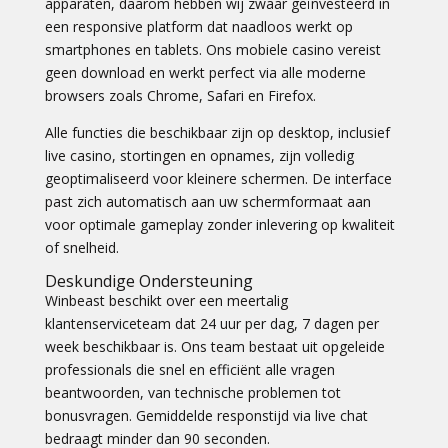
apparaten, daarom hebben wij zwaar geïnvesteerd in
een responsive platform dat naadloos werkt op
smartphones en tablets. Ons mobiele casino vereist
geen download en werkt perfect via alle moderne
browsers zoals Chrome, Safari en Firefox.
Alle functies die beschikbaar zijn op desktop, inclusief
live casino, stortingen en opnames, zijn volledig
geoptimaliseerd voor kleinere schermen. De interface
past zich automatisch aan uw schermformaat aan
voor optimale gameplay zonder inlevering op kwaliteit
of snelheid.
Deskundige Ondersteuning
Winbeast beschikt over een meertalig
klantenserviceteam dat 24 uur per dag, 7 dagen per
week beschikbaar is. Ons team bestaat uit opgeleide
professionals die snel en efficiënt alle vragen
beantwoorden, van technische problemen tot
bonusvragen. Gemiddelde responstijd via live chat
bedraagt minder dan 90 seconden.