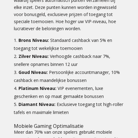
waarbij spelers automatisch punten verzamelen bij
elke inzet. Deze punten kunnen worden ingewisseld
voor bonusgeld, exclusieve prijzen of toegang tot
speciale toernooien. Hoe hoger uw VIP-niveau, hoe
lucratiever de beloningen worden.
Brons Niveau:
Standaard cashback van 5% en
toegang tot wekelijkse toernooien
Zilver Niveau:
Verhoogde cashback naar 7%,
snellere opnames binnen 12 uur
Goud Niveau:
Persoonlijke accountmanager, 10%
cashback en maandelijkse bonussen
Platinum Niveau:
VIP evenementen, luxe
geschenken en op maat gemaakte bonussen
Diamant Niveau:
Exclusieve toegang tot high-roller
tafels en maximale limieten
Mobiele Gaming Optimalisatie
Meer dan 70% van onze spelers gebruikt mobiele