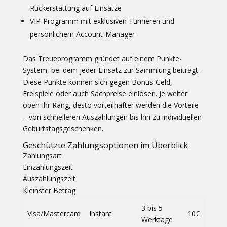
Rückerstattung auf Einsätze
VIP-Programm mit exklusiven Turnieren und
persönlichem Account-Manager
Das Treueprogramm gründet auf einem Punkte-
System, bei dem jeder Einsatz zur Sammlung beiträgt.
Diese Punkte können sich gegen Bonus-Geld,
Freispiele oder auch Sachpreise einlösen. Je weiter
oben Ihr Rang, desto vorteilhafter werden die Vorteile
– von schnelleren Auszahlungen bis hin zu individuellen
Geburtstagsgeschenken.
Geschützte Zahlungsoptionen im Überblick
Zahlungsart
Einzahlungszeit
Auszahlungszeit
Kleinster Betrag
3 bis 5
Visa/Mastercard
Instant
10€
Werktage