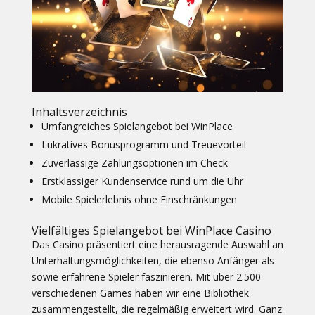
Inhaltsverzeichnis
Umfangreiches Spielangebot bei WinPlace
Lukratives Bonusprogramm und Treuevorteil
Zuverlässige Zahlungsoptionen im Check
Erstklassiger Kundenservice rund um die Uhr
Mobile Spielerlebnis ohne Einschränkungen
Vielfältiges Spielangebot bei WinPlace Casino
Das Casino präsentiert eine herausragende Auswahl an
Unterhaltungsmöglichkeiten, die ebenso Anfänger als
sowie erfahrene Spieler faszinieren. Mit über 2.500
verschiedenen Games haben wir eine Bibliothek
zusammengestellt, die regelmäßig erweitert wird. Ganz