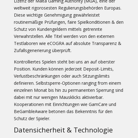
Lizenz der Malta Gaming Authority (MGA), eine der
weltweit rigorosesten Regulierungsbehörden Europas.
Diese wichtige Genehmigung gewährleistet
routinemäßige Prüfungen, faire Spielkonditionen & den
Schutz von Kundengeldern mittels getrennte
Verwahrstellen. Alle Titel werden von den externen
Testlaboren wie eCOGRA auf absolute Transparenz &
Zufallsgenerierung überprüft.
Kontrolliertes Spielen steht bei uns an auf oberster
Position. Kunden können jederzeit Deposit-Limits,
Verlustbeschränkungen oder auch Sitzungslimits
definieren. Selbstsperre-Optionen ranging from einem
einzelnen Monat bis hin zu permanenten Sperrung sind
dabei mit nur wenigen Mausklicks aktivierbar.
Kooperationen mit Einrichtungen wie GamCare und
BeGambleAware betonen das Bekenntnis für den
Schutz der Spieler.
Datensicherheit & Technologie