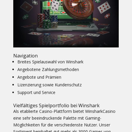
Navigation
Breites Spielauswahl von Winshark
Angebotene Zahlungsmethoden
Angebote und Prämien
Lizenzierung sowie Kundenschutz
Support und Service
Vielfältiges Spielportfolio bei Winshark
Als etablierte Casino-Plattform bietet
WinsharkCasino
eine sehr beeindruckende Palette mit Gaming-
Möglichkeiten für die verschiedenste Nutzer. Unser
Sortiment beinhaltet gut mehr als 3000 Games von