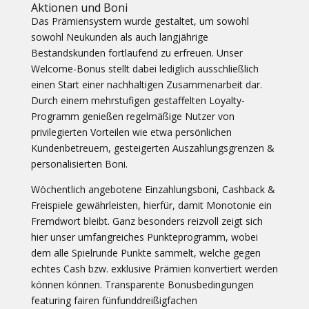
Aktionen und Boni
Das Prämiensystem wurde gestaltet, um sowohl
sowohl Neukunden als auch langjährige
Bestandskunden fortlaufend zu erfreuen. Unser
Welcome-Bonus stellt dabei lediglich ausschließlich
einen Start einer nachhaltigen Zusammenarbeit dar.
Durch einem mehrstufigen gestaffelten Loyalty-
Programm genießen regelmäßige Nutzer von
privilegierten Vorteilen wie etwa persönlichen
Kundenbetreuern, gesteigerten Auszahlungsgrenzen &
personalisierten Boni.
Wöchentlich angebotene Einzahlungsboni, Cashback &
Freispiele gewährleisten, hierfür, damit Monotonie ein
Fremdwort bleibt. Ganz besonders reizvoll zeigt sich
hier unser umfangreiches Punkteprogramm, wobei
dem alle Spielrunde Punkte sammelt, welche gegen
echtes Cash bzw. exklusive Prämien konvertiert werden
können können. Transparente Bonusbedingungen
featuring fairen fünfunddreißigfachen