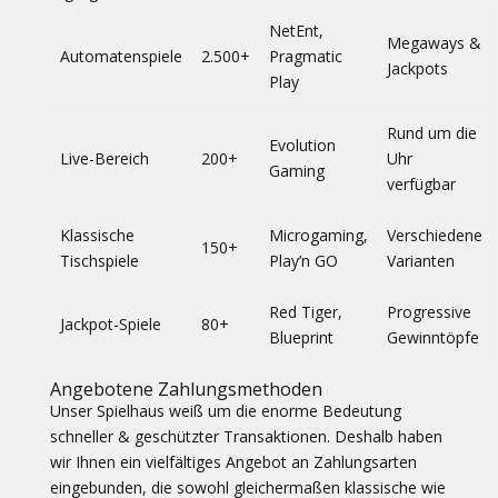
NetEnt,
Megaways &
Automatenspiele
2.500+
Pragmatic
Jackpots
Play
Rund um die
Evolution
Live-Bereich
200+
Uhr
Gaming
verfügbar
Klassische
Microgaming,
Verschiedene
150+
Tischspiele
Play’n GO
Varianten
Red Tiger,
Progressive
Jackpot-Spiele
80+
Blueprint
Gewinntöpfe
Angebotene Zahlungsmethoden
Unser Spielhaus weiß um die enorme Bedeutung
schneller & geschützter Transaktionen. Deshalb haben
wir Ihnen ein vielfältiges Angebot an Zahlungsarten
eingebunden, die sowohl gleichermaßen klassische wie