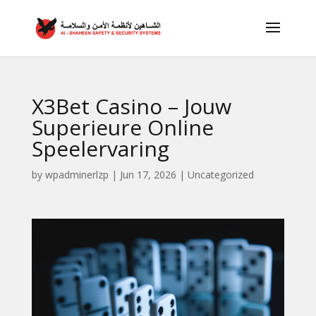
X3Bet Casino – Jouw
Superieure Online
Speelervaring
by
wpadminerlzp
|
Jun 17, 2026
|
Uncategorized