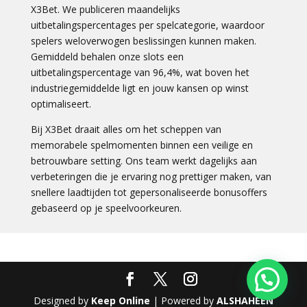
X3Bet. We publiceren maandelijks
uitbetalingspercentages per spelcategorie, waardoor
spelers weloverwogen beslissingen kunnen maken.
Gemiddeld behalen onze slots een
uitbetalingspercentage van 96,4%, wat boven het
industriegemiddelde ligt en jouw kansen op winst
optimaliseert.
Bij X3Bet draait alles om het scheppen van
memorabele spelmomenten binnen een veilige en
betrouwbare setting. Ons team werkt dagelijks aan
verbeteringen die je ervaring nog prettiger maken, van
snellere laadtijden tot gepersonaliseerde bonusoffers
gebaseerd op je speelvoorkeuren.
Designed by
Keep Online
| Powered by
ALSHAHEEN