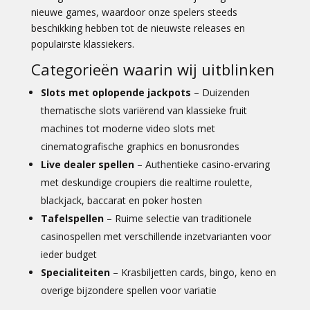
nieuwe games, waardoor onze spelers steeds
beschikking hebben tot de nieuwste releases en
populairste klassiekers.
Categorieën waarin wij uitblinken
Slots met oplopende jackpots
– Duizenden
thematische slots variërend van klassieke fruit
machines tot moderne video slots met
cinematografische graphics en bonusrondes
Live dealer spellen
– Authentieke casino-ervaring
met deskundige croupiers die realtime roulette,
blackjack, baccarat en poker hosten
Tafelspellen
– Ruime selectie van traditionele
casinospellen met verschillende inzetvarianten voor
ieder budget
Specialiteiten
– Krasbiljetten cards, bingo, keno en
overige bijzondere spellen voor variatie