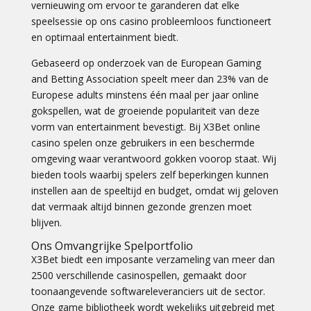
vernieuwing om ervoor te garanderen dat elke
speelsessie op ons casino probleemloos functioneert
en optimaal entertainment biedt.
Gebaseerd op onderzoek van de European Gaming
and Betting Association speelt meer dan 23% van de
Europese adults minstens één maal per jaar online
gokspellen, wat de groeiende populariteit van deze
vorm van entertainment bevestigt. Bij
X3Bet online
casino
spelen onze gebruikers in een beschermde
omgeving waar verantwoord gokken voorop staat. Wij
bieden tools waarbij spelers zelf beperkingen kunnen
instellen aan de speeltijd en budget, omdat wij geloven
dat vermaak altijd binnen gezonde grenzen moet
blijven.
Ons Omvangrijke Spelportfolio
X3Bet biedt een imposante verzameling van meer dan
2500 verschillende casinospellen, gemaakt door
toonaangevende softwareleveranciers uit de sector.
Onze game bibliotheek wordt wekelijks uitgebreid met