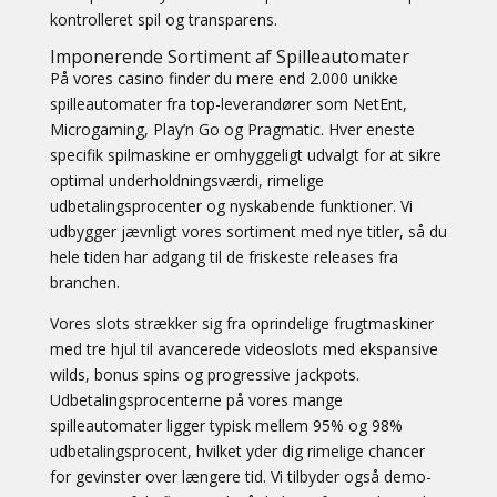
kontrolleret spil og transparens.
Imponerende Sortiment af Spilleautomater
På vores casino finder du mere end 2.000 unikke
spilleautomater fra top-leverandører som NetEnt,
Microgaming, Play’n Go og Pragmatic. Hver eneste
specifik spilmaskine er omhyggeligt udvalgt for at sikre
optimal underholdningsværdi, rimelige
udbetalingsprocenter og nyskabende funktioner. Vi
udbygger jævnligt vores sortiment med nye titler, så du
hele tiden har adgang til de friskeste releases fra
branchen.
Vores slots strækker sig fra oprindelige frugtmaskiner
med tre hjul til avancerede videoslots med ekspansive
wilds, bonus spins og progressive jackpots.
Udbetalingsprocenterne på vores mange
spilleautomater ligger typisk mellem 95% og 98%
udbetalingsprocent, hvilket yder dig rimelige chancer
for gevinster over længere tid. Vi tilbyder også demo-