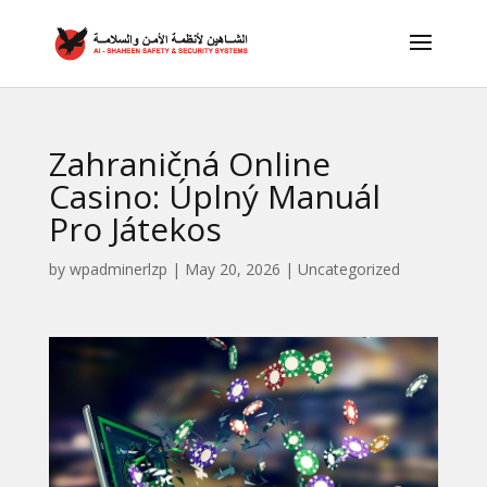
Zahraničná Online
Casino: Úplný Manuál
Pro Játekos
by
wpadminerlzp
|
May 20, 2026
|
Uncategorized