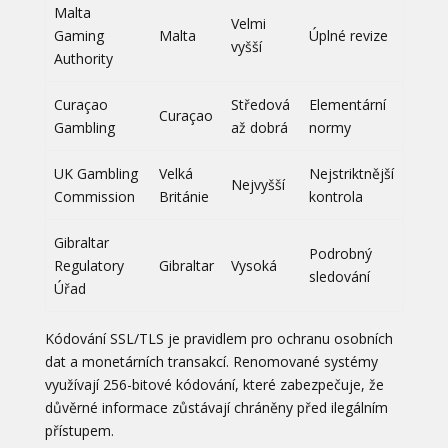
Malta
Velmi
Gaming
Malta
Úplné revize
vyšší
Authority
Curaçao
Středová
Elementární
Curaçao
Gambling
až dobrá
normy
UK Gambling
Velká
Nejstriktnější
Nejvyšší
Commission
Británie
kontrola
Gibraltar
Podrobný
Regulatory
Gibraltar
Vysoká
sledování
Úřad
Kódování SSL/TLS je pravidlem pro ochranu osobních
dat a monetárních transakcí. Renomované systémy
využívají 256-bitové kódování, které zabezpečuje, že
důvěrné informace zůstávají chráněny před ilegálním
přístupem.