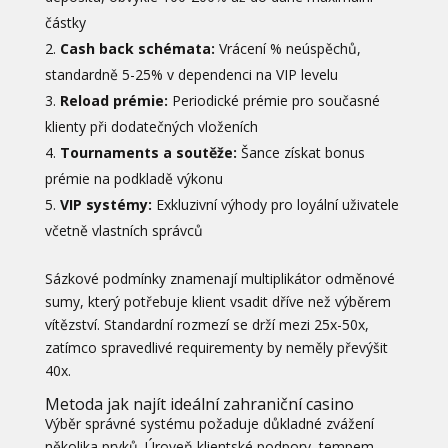
částky
Cash back schémata:
Vrácení % neúspěchů,
standardně 5-25% v dependenci na VIP levelu
Reload prémie:
Periodické prémie pro současné
klienty při dodatečných vloženích
Tournaments a soutěže:
Šance získat bonus
prémie na podkladě výkonu
VIP systémy:
Exkluzivní výhody pro loyální uživatele
včetně vlastních správců
Sázkové podmínky znamenají multiplikátor odměnové
sumy, který potřebuje klient vsadit dříve než výběrem
vítězství. Standardní rozmezí se drží mezi 25x-50x,
zatímco spravedlivé requirementy by neměly převýšit
40x.
Metoda jak najít ideální zahraniční casino
Výběr správné systému požaduje důkladné zvážení
několika prvků. Úroveň klientské podpory, tempem