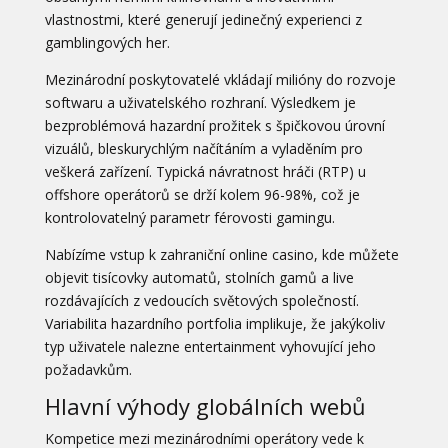
vlastnostmi, které generují jedinečný experienci z
gamblingových her.
Mezinárodní poskytovatelé vkládají milióny do rozvoje
softwaru a uživatelského rozhraní. Výsledkem je
bezproblémová hazardní prožitek s špičkovou úrovní
vizuálů, bleskurychlým načítáním a vyladěním pro
veškerá zařízení. Typická návratnost hráči (RTP) u
offshore operátorů se drží kolem 96-98%, což je
kontrolovatelný parametr férovosti gamingu.
Nabízíme vstup k
zahraniční online casino
, kde můžete
objevit tisícovky automatů, stolních gamů a live
rozdávajících z vedoucích světových společností.
Variabilita hazardního portfolia implikuje, že jakýkoliv
typ uživatele nalezne entertainment vyhovující jeho
požadavkům.
Hlavní výhody globálních webů
Kompetice mezi mezinárodními operátory vede k